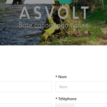
* Nom
* Téléphone