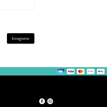
Enregistrer
Nous suivre !