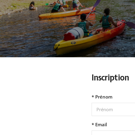
Inscription
* Prénom
* Email