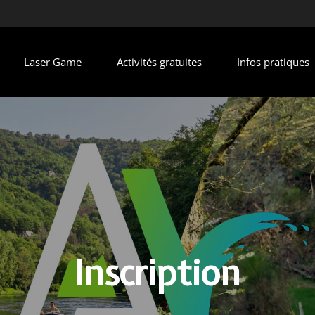
Laser Game
Activités gratuites
Infos pratiques
Inscription