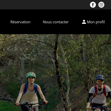
person
Réservation
Nous contacter
Mon profil