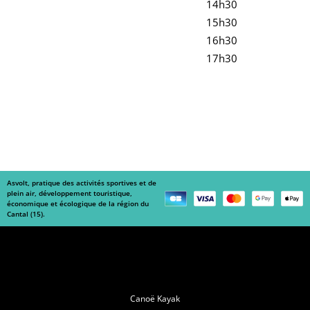
14h30
15h30
16h30
17h30
Asvolt, pratique des activités sportives et de
plein air, développement touristique,
économique et écologique de la région du
Cantal (15).
Navigation
Canoë Kayak