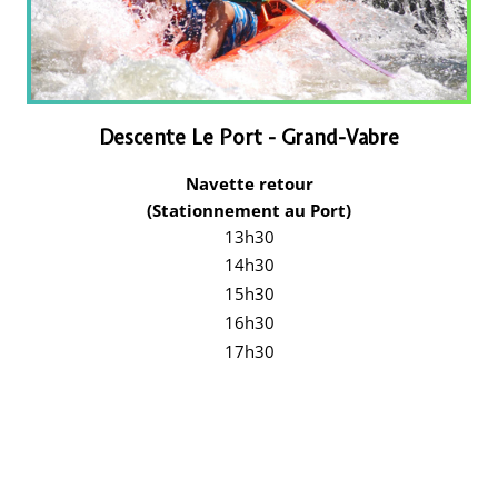
Descente Le Port - Grand-Vabre
Navette retour
(Stationnement au Port)
13h30
14h30
15h30
16h30
17h30