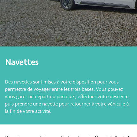
Navettes
Des navettes sont mises à votre disposition pour vous
permettre de voyager entre les trois bases. Vous pouvez
vous garer au départ du parcours, effectuer votre descente
puis prendre une navette pour retourner à votre véhicule à
la fin de votre activité.