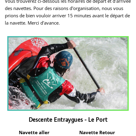
Vous trouverez ci-dessous les horaires de départ et d’arrivée
des navettes. Pour des raisons d’organisation, nous vous
prions de bien vouloir arriver 15 minutes avant le départ de
la navette. Merci d’avance.
Descente Entraygues - Le Port
Navette aller
Navette Retour