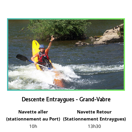
Descente Entraygues - Grand-Vabre
Navette aller
Navette Retour
(stationnement au Port)
(Stationnement Entraygues)
10h
13h30