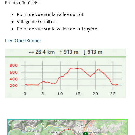
Points d’intérêts :
Point de vue sur la vallée du Lot
Village de Ginolhac
Point de vue sur la vallée de la Truyère
Lien OpenRunner