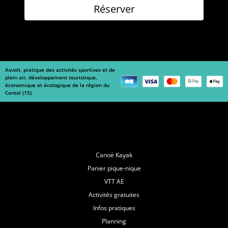
Réserver
Asvolt, pratique des activités sportives et de
plein air, développement touristique,
économique et écologique de la région du
Cantal (15).
Navigation
Canoë Kayak
Panier pique-nique
VTT AE
Activités gratuites
Infos pratiques
Planning