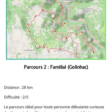
Parcours 2 : Familial (Golinhac)
Distance : 28 km
Difficulté : 2/5
Le parcours idéal pour toute personne débutante curieuse