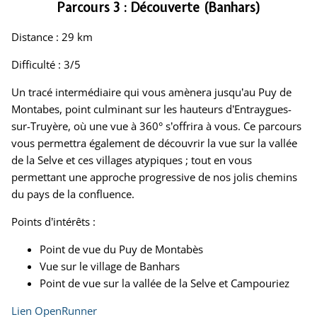
Parcours 3 : Découverte (Banhars)
Distance : 29 km
Difficulté : 3/5
Un tracé intermédiaire qui vous amènera jusqu’au Puy de
Montabes, point culminant sur les hauteurs d’Entraygues-
sur-Truyère, où une vue à 360° s’offrira à vous. Ce parcours
vous permettra également de découvrir la vue sur la vallée
de la Selve et ces villages atypiques ; tout en vous
permettant une approche progressive de nos jolis chemins
du pays de la confluence.
Points d’intérêts :
Point de vue du Puy de Montabès
Vue sur le village de Banhars
Point de vue sur la vallée de la Selve et Campouriez
Lien OpenRunner