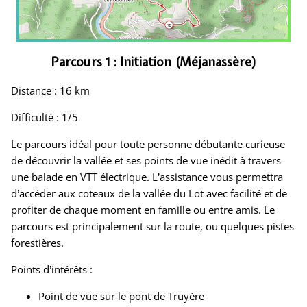
Parcours 1 : Initiation (Méjanassère)
Distance : 16 km
Difficulté : 1/5
Le parcours idéal pour toute personne débutante curieuse
de découvrir la vallée et ses points de vue inédit à travers
une balade en VTT électrique. L’assistance vous permettra
d’accéder aux coteaux de la vallée du Lot avec facilité et de
profiter de chaque moment en famille ou entre amis. Le
parcours est principalement sur la route, ou quelques pistes
forestières
.
Points d’intérêts :
Point de vue sur le pont de Truyère