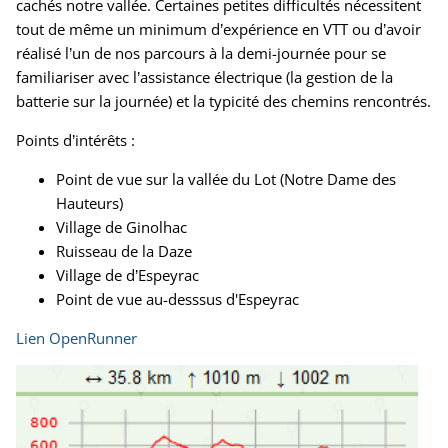
cachés notre vallée. Certaines petites difficultés nécessitent
tout de même un minimum d’expérience en VTT ou d’avoir
réalisé l’un de nos parcours à la demi-
journée pour se
familiariser avec l’assistance électrique (la gestion de la
batterie sur la journée) et la typicité des chemins rencontrés.
Points d’intérêts :
Point de vue sur la vallée du Lot (Notre Dame des
Hauteurs)
Village de Ginolhac
Ruisseau de la Daze
Village de d’Espeyrac
Point de vue au-desssus d'Espeyrac
Lien OpenRunner