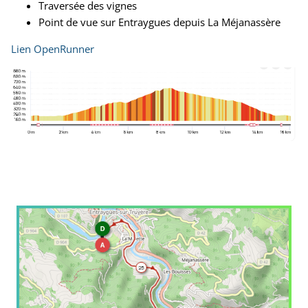
Traversée des vignes
Point de vue sur Entraygues depuis La Méjanassère
Lien OpenRunner