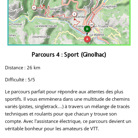
Parcours 4 : Sport (Ginolhac)
Distance : 26 km
Difficulté : 5/5
Le parcours parfait pour répondre aux attentes des plus
sportifs. Il vous emmènera dans une multitude de chemins
variés (pistes, singletrack…) à travers un mélange de tracés
techniques et roulants pour que chacun y trouve son
compte. Avec l’assistance électrique, ce parcours devient un
véritable bonheur pour les amateurs de VTT.