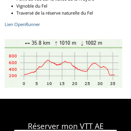
Vignoble du Fel
Traversé de la réserve naturelle du Fel
Lien OpenRunner
Réserver mon VTT AE