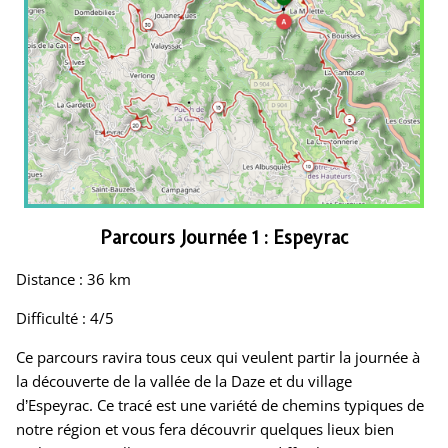
Parcours Journée 1 : Espeyrac
Distance : 36 km
Difficulté : 4/5
Ce parcours ravira tous ceux qui veulent partir la journée à
la découverte de la vallée de la Daze et du village
d’Espeyrac. Ce tracé est une variété de chemins typiques de
notre région et vous fera découvrir quelques lieux bien