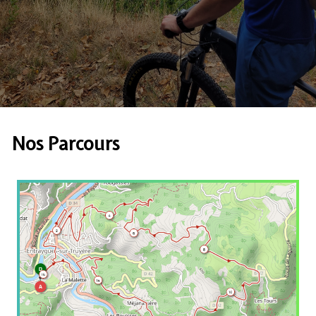
Nos Parcours