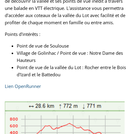
de découvrir la vallée et ses points de vue inédit à travers
une balade en VTT électrique. L’assistance vous permettra
d’accéder aux coteaux de la vallée du Lot avec facilité et de
profiter de chaque moment en famille ou entre amis.
Points d’intérêts :
Point de vue de Soulouse
Village de Golinhac / Point de vue : Notre Dame des
Hauteurs
Point de vue de la vallée du Lot : Rocher entre le Bois
d’Izard et le Battedou
Lien OpenRunner