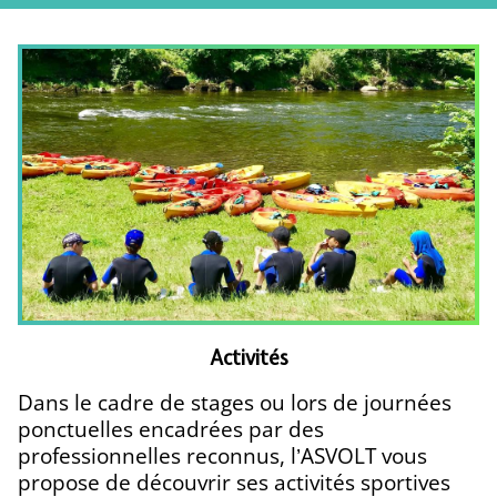
Activités
Dans le cadre de stages ou lors de journées
ponctuelles encadrées par des
professionnelles reconnus, l’ASVOLT vous
propose de découvrir ses activités sportives