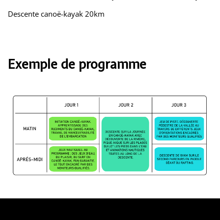
Descente canoë-kayak 20km
Exemple de programme