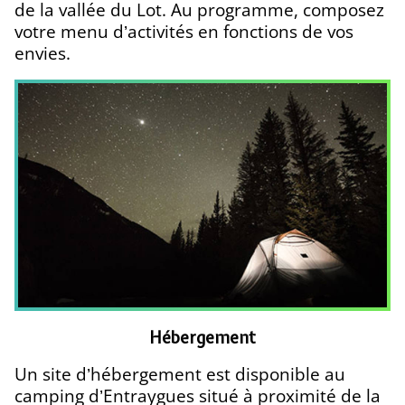
de la vallée du Lot. Au programme, composez
votre menu d’activités en fonctions de vos
envies.
Hébergement
Un site d’hébergement est disponible au
camping d’Entraygues situé à proximité de la