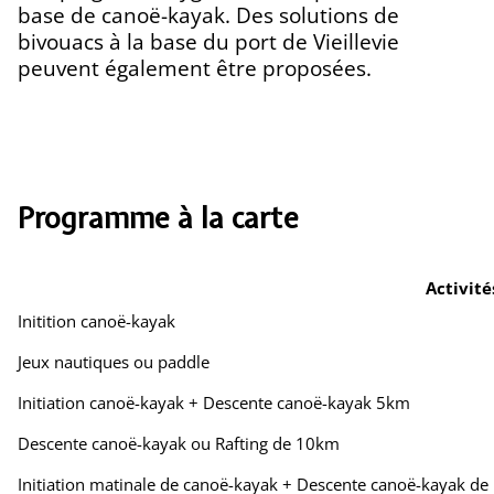
base de canoë-kayak. Des solutions de
bivouacs à la base du port de Vieillevie
peuvent également être proposées.
Programme à la carte
Activité
Initition canoë-kayak
Jeux nautiques ou paddle
Initiation canoë-kayak + Descente canoë-kayak 5km
Descente canoë-kayak ou Rafting de 10km
Initiation matinale de canoë-kayak + Descente canoë-kayak d