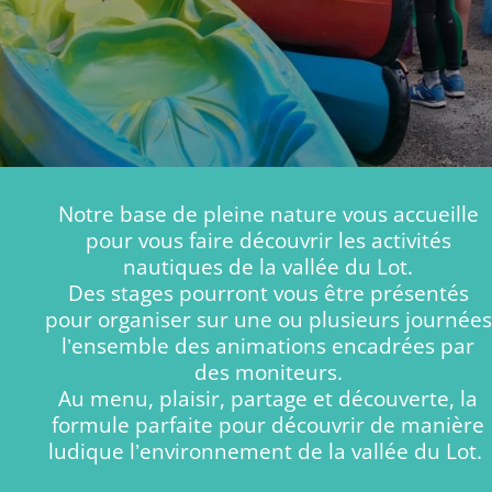
Notre base de pleine nature vous accueille
pour vous faire découvrir les activités
nautiques de la vallée du Lot.
Des stages pourront vous être présentés
pour organiser sur une ou plusieurs journées
l’ensemble des animations encadrées par
des moniteurs.
Au menu, plaisir, partage et découverte, la
formule parfaite pour découvrir de manière
ludique l’environnement de la vallée du Lot.